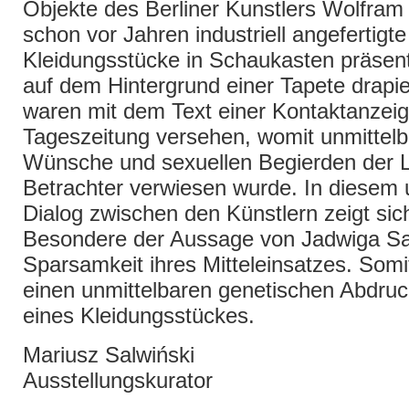
Objekte des Berliner Kunstlers Wolfram
schon vor Jahren industriell angefertigte
Kleidungsstücke in Schaukasten präsent
auf dem Hintergrund einer Tapete drapie
waren mit dem Text einer Kontaktanzeig
Tageszeitung versehen, womit unmittelb
Wünsche und sexuellen Begierden der L
Betrachter verwiesen wurde. In diesem
Dialog zwischen den Künstlern zeigt sic
Besondere der Aussage von Jadwiga Sa
Sparsamkeit ihres Mitteleinsatzes. Somit
einen unmittelbaren genetischen Abdruc
eines Kleidungsstückes.
Mariusz Salwiński
Ausstellungskurator